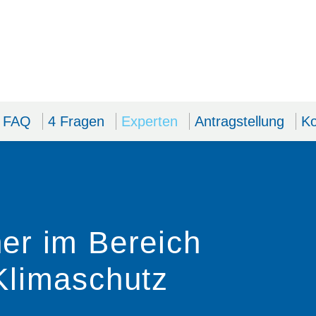
FAQ
4 Fragen
Experten
Antragstellung
Ko
er im Bereich
Klimaschutz