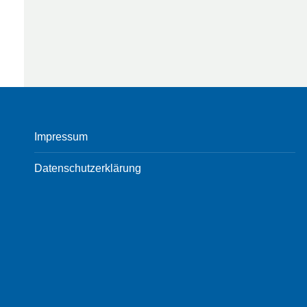
Impressum
Datenschutzerklärung