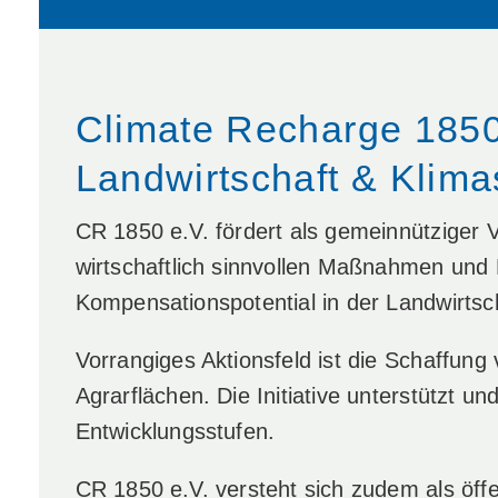
Climate Recharge 1850
Landwirtschaft & Klima
CR 1850 e.V. fördert als gemeinnütziger 
wirtschaftlich sinnvollen Maßnahmen und
Kompensationspotential in der Landwirtsc
Vorrangiges Aktionsfeld ist die Schaffun
Agrarflächen. Die Initiative unterstützt un
Entwicklungsstufen.
CR 1850 e.V. versteht sich zudem als öffe