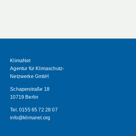
KlimaNet
Agentur für Klimaschutz-
Netzwerke GmbH
Schaperstraße 18
10719 Berlin
Tel. 0155 65 72 28 07
info@klimanet.org