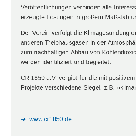
Veröffentlichungen verbinden alle Interess
erzeugte Lösungen in großem Maßstab u
Der Verein verfolgt die Klimagesundung 
anderen Treibhausgasen in der Atmosphä
zum nachhaltigen Abbau von Kohlendioxi
werden identifiziert und begleitet.
CR 1850 e.V. vergibt für die mit positi
Projekte verschiedene Siegel, z.B. »klim
➔
www.cr1850.de