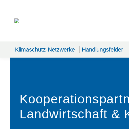
Klimaschutz-Netzwerke
Handlungsfelder
Kooperationspartn
Landwirtschaft & 