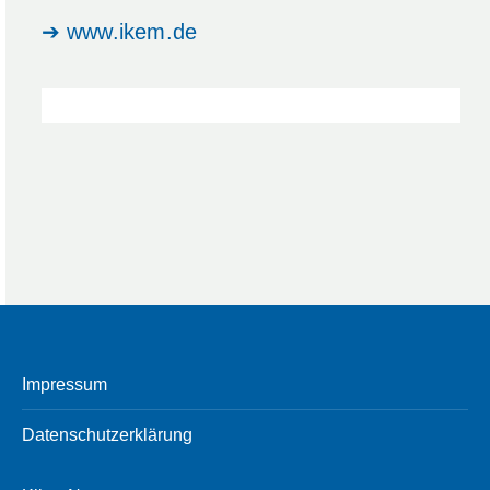
➔
www.ikem.de
Impressum
Datenschutzerklärung