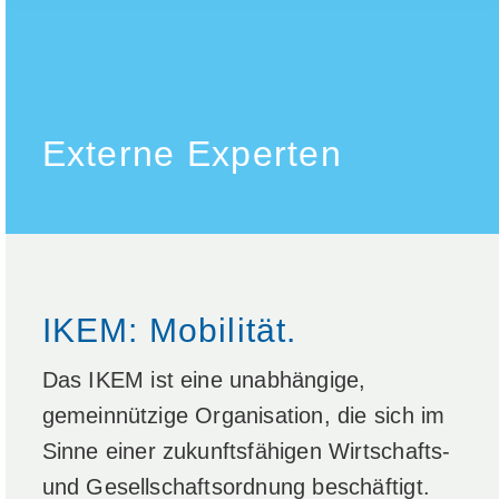
Externe Experten
IKEM: Mobilität.
Das IKEM ist eine unabhängige,
gemeinnützige Organisation, die sich im
Sinne einer zukunftsfähigen Wirtschafts-
und Gesellschaftsordnung beschäftigt.