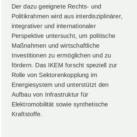
Der dazu geeignete Rechts- und
Politikrahmen wird aus interdisziplinärer,
integrativer und internationaler
Perspektive untersucht, um politische
Maßnahmen und wirtschaftliche
Investitionen zu ermöglichen und zu
fördern. Das IKEM forscht speziell zur
Rolle von Sektorenkopplung im
Energiesystem und unterstützt den
Aufbau von Infrastruktur für
Elektromobilität sowie synthetische
Kraftstoffe.