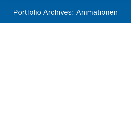
Portfolio Archives:
Animationen
KlimaNet